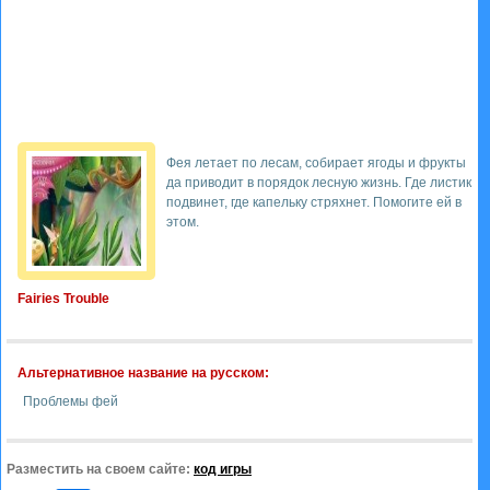
Фея летает по лесам, собирает ягоды и фрукты
да приводит в порядок лесную жизнь. Где листик
подвинет, где капельку стряхнет. Помогите ей в
этом.
Fairies Trouble
Альтернативное название на русском:
Проблемы фей
Разместить на своем сайте:
код игры