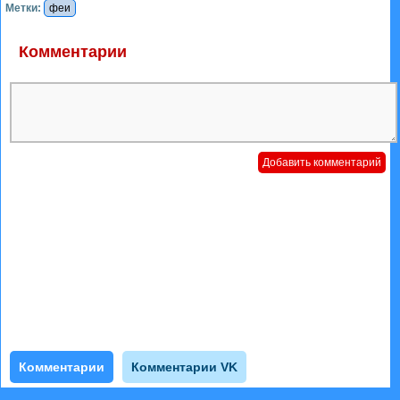
Метки:
феи
Комментарии
Комментарии
Комментарии VK