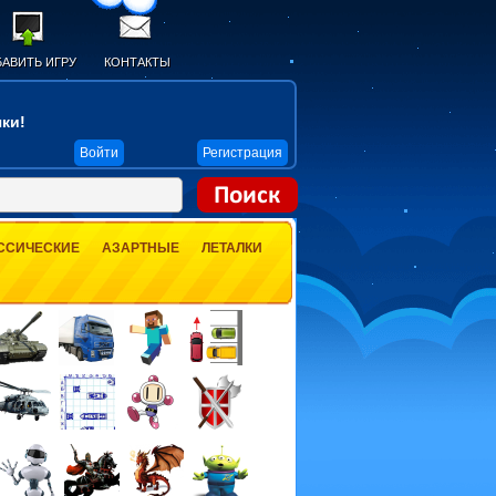
АВИТЬ ИГРУ
КОНТАКТЫ
ки!
Войти
Регистрация
ССИЧЕСКИЕ
АЗАРТНЫЕ
ЛЕТАЛКИ