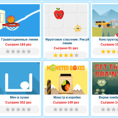
Гравитационные линии
Фруктовое спасение: Рисуй
Конструкто
линии
Сыграно 184 раз
Сыграно 19
Сыграно 91 раз
Мяч в лунке
Монстр в коробке
Верни зомби
Сыграно 302 раз
Сыграно 149 раз
Сыграно 14