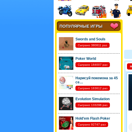
ПОПУЛЯРНЫЕ ИГРЫ
Swords and Souls
Сыграно 380811 раз
Poker World
Сыграно 184007 раз
Нарисуй покемона за 45
се…
Сыграно 163612 раз
Evolution Simulation
Сыграно 133296 раз
Hold'em Flash Poker
Сыграно 92747 раз