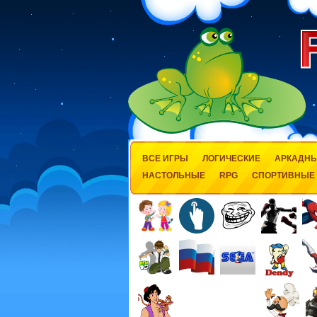
ВСЕ ИГРЫ
ЛОГИЧЕСКИЕ
АРКАДН
НАСТОЛЬНЫЕ
RPG
СПОРТИВНЫЕ