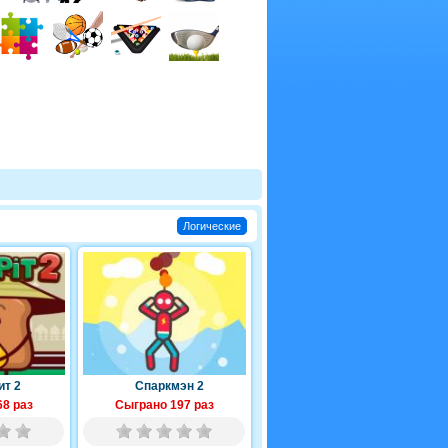
Логические
ит 2
Спаркмэн 2
8 раз
Сыграно 197 раз