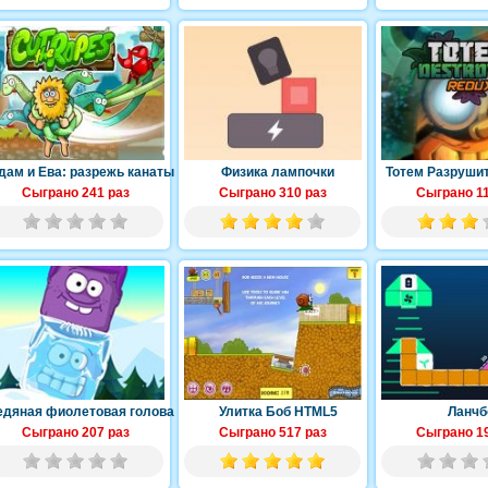
дам и Ева: разрежь канаты
Физика лампочки
Тотем Разруши
Сыграно 241 раз
Сыграно 310 раз
Сыграно 11
едяная фиолетовая голова
Улитка Боб HTML5
Ланчб
Сыграно 207 раз
Сыграно 517 раз
Сыграно 19