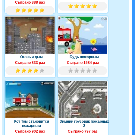
Сыграно 888 раз
Огонь и дым
Будь пожарным
Сыграно 833 раз
Сыграно 1584 раз
Кот Том становится
Зимний грузовик пожарных
пожарным
2
Сыграно 902 раз
Сыграно 797 раз