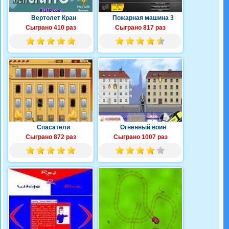
Вертолет Кран
Пожарная машина 3
Сыграно 410 раз
Сыграно 817 раз
Спасатели
Огненный воин
Сыграно 872 раз
Сыграно 1007 раз