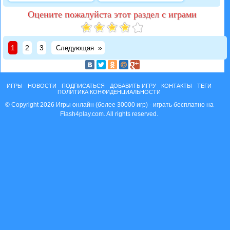
Оцените пожалуйста этот раздел с играми
1
2
3
»
Следующая
ИГРЫ
НОВОСТИ
ПОДПИСАТЬСЯ
ДОБАВИТЬ ИГРУ
КОНТАКТЫ
ТЕГИ
ПОЛИТИКА КОНФИДЕНЦИАЛЬНОСТИ
© Copyright 2026 Игры онлайн (более 30000 игр) - играть бесплатно на
Flash4play.com. All rights reserved.