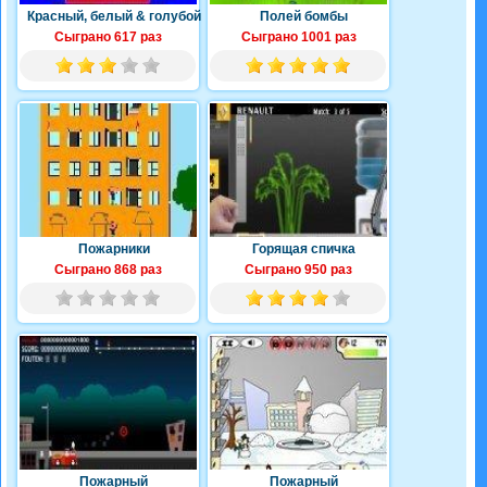
Красный, белый & голубой
Полей бомбы
Сыграно 617 раз
Сыграно 1001 раз
Пожарники
Горящая спичка
Сыграно 868 раз
Сыграно 950 раз
Пожарный
Пожарный