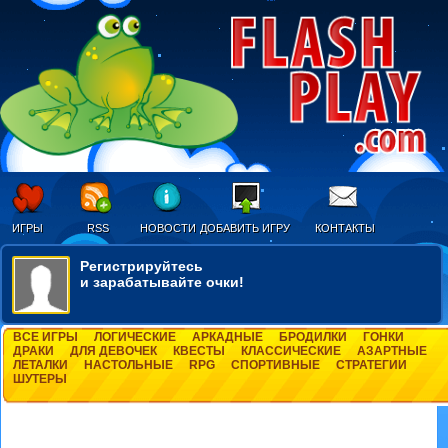
ИГРЫ
RSS
НОВОСТИ
ДОБАВИТЬ ИГРУ
КОНТАКТЫ
Регистрируйтесь
и зарабатывайте очки!
ВСЕ ИГРЫ
ЛОГИЧЕСКИЕ
АРКАДНЫЕ
БРОДИЛКИ
ГОНКИ
ДРАКИ
ДЛЯ ДЕВОЧЕК
КВЕСТЫ
КЛАССИЧЕСКИЕ
АЗАРТНЫЕ
ЛЕТАЛКИ
НАСТОЛЬНЫЕ
RPG
СПОРТИВНЫЕ
СТРАТЕГИИ
ШУТЕРЫ