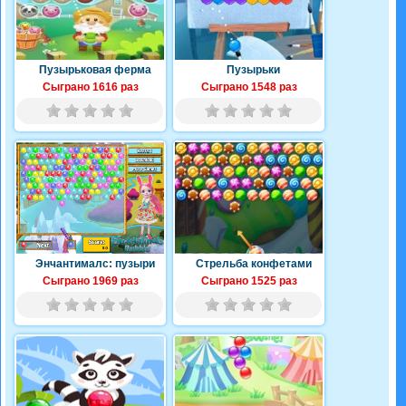
Пузырьковая ферма
Пузырьки
Сыграно 1616 раз
Сыграно 1548 раз
Энчантималс: пузыри
Стрельба конфетами
Сыграно 1969 раз
Сыграно 1525 раз