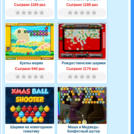
Сыграно 1169 раз
Сыграно 1188 раз
Куклы марио
Рождественские шарики
Сыграно 940 раз
Сыграно 1170 раз
Шарики на новогоднюю
Маша и Медведь:
тематику
Конфетный шутер