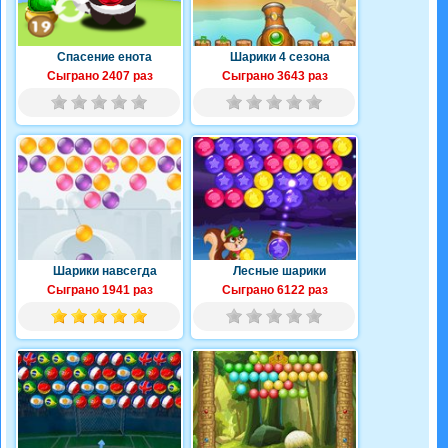
Спасение енота
Шарики 4 сезона
Сыграно 2407 раз
Сыграно 3643 раз
Шарики навсегда
Лесные шарики
Сыграно 1941 раз
Сыграно 6122 раз