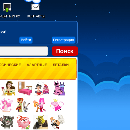
АВИТЬ ИГРУ
КОНТАКТЫ
ки!
Войти
Регистрация
ССИЧЕСКИЕ
АЗАРТНЫЕ
ЛЕТАЛКИ