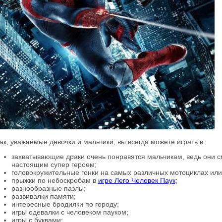
ак, уважаемые девочки и мальчики, вы всегда можете играть в:
захватывающие драки очень понравятся мальчикам, ведь они см
настоящим супер героем;
головокружительные гонки на самых различных мотоциклах ил
прыжки по небоскребам в
игре Лего Человек Паук
;
разнообразные пазлы;
развивалки памяти;
интересные бродилки по городу;
игры одевалки с человеком пауком;
игры с буквами;