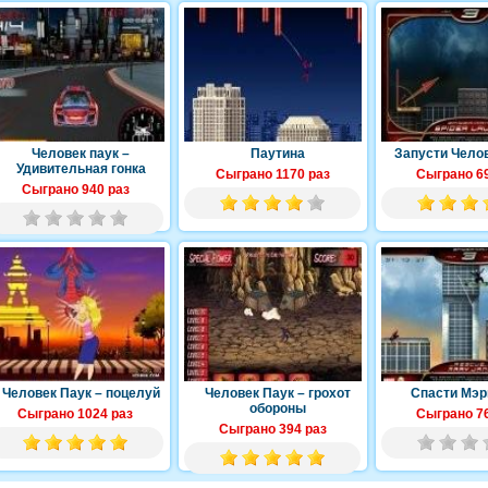
Человек паук –
Паутина
Запусти Чело
Удивительная гонка
Сыграно 1170 раз
Сыграно 69
Сыграно 940 раз
Человек Паук – поцелуй
Человек Паук – грохот
Спасти Мэр
обороны
Сыграно 1024 раз
Сыграно 76
Сыграно 394 раз