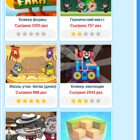
Кликер фермы
Героический квест
Сыграно 1555 раз
Сыграно 757 раз
Жизнь утки: битва (демо)
Кликер эволюции
Сыграно 988 раз
Сыграно 2543 раз