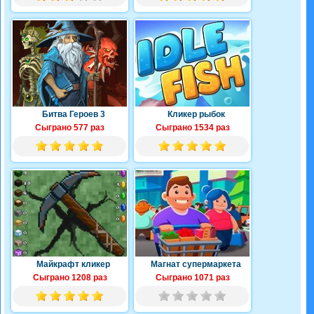
Битва Героев 3
Кликер рыбок
Сыграно 577 раз
Сыграно 1534 раз
Майкрафт кликер
Магнат супермаркета
Сыграно 1208 раз
Сыграно 1071 раз