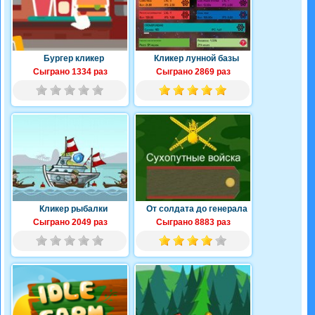
Бургер кликер
Кликер лунной базы
Сыграно 1334 раз
Сыграно 2869 раз
Кликер рыбалки
От солдата до генерала
Сыграно 2049 раз
Сыграно 8883 раз