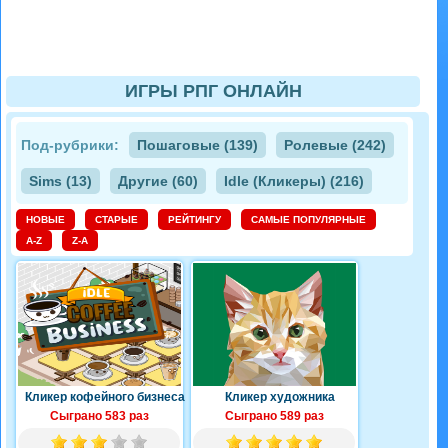
ИГРЫ РПГ ОНЛАЙН
Под-рубрики:
Пошаговые (139)
Ролевые (242)
Sims (13)
Другие (60)
Idle (Кликеры) (216)
НОВЫЕ
СТАРЫЕ
РЕЙТИНГУ
САМЫЕ ПОПУЛЯРНЫЕ
A-Z
Z-A
Кликер кофейного бизнеса
Кликер художника
Сыграно 583 раз
Сыграно 589 раз