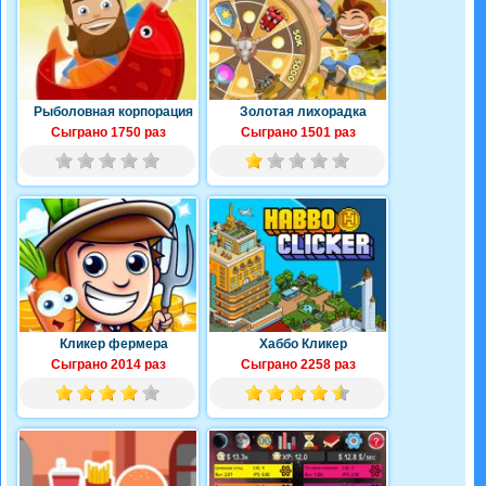
Рыболовная корпорация
Золотая лихорадка
Сыграно 1750 раз
Сыграно 1501 раз
Кликер фермера
Хаббо Кликер
Сыграно 2014 раз
Сыграно 2258 раз