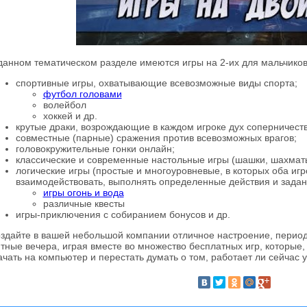
данном тематическом разделе имеются игры на 2-их для мальчиков 
спортивные игры, охватывающие всевозможные виды спорта;
футбол головами
волейбол
хоккей и др.
крутые драки, возрождающие в каждом игроке дух соперничеств
совместные (парные) сражения против всевозможных врагов;
головокружительные гонки онлайн;
классические и современные настольные игры (шашки, шахматы
логические игры (простые и многоуровневые, в которых оба игр
взаимодействовать, выполнять определенные действия и задан
игры огонь и вода
различные квесты
игры-приключения с собиранием бонусов и др.
здайте в вашей небольшой компании отличное настроение, период
тные вечера, играя вместе во множество бесплатных игр, которые,
ачать на компьютер и перестать думать о том, работает ли сейчас у