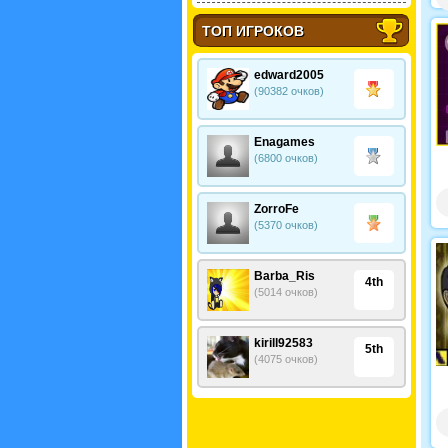
ТОП ИГРОКОВ
edward2005
(90382 очков)
Enagames
(6800 очков)
ZorroFe
(5370 очков)
Barba_Ris
4th
(5014 очков)
kirill92583
5th
(4075 очков)