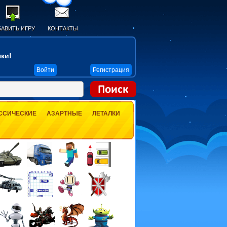
АВИТЬ ИГРУ
КОНТАКТЫ
ки!
Войти
Регистрация
ССИЧЕСКИЕ
АЗАРТНЫЕ
ЛЕТАЛКИ