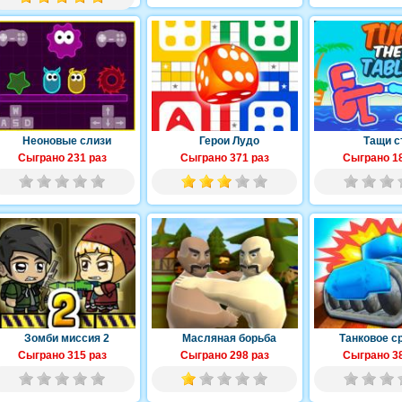
Неоновые слизи
Герои Лудо
Тащи с
Сыграно 231 раз
Сыграно 371 раз
Сыграно 18
Зомби миссия 2
Масляная борьба
Танковое с
Сыграно 315 раз
Сыграно 298 раз
Сыграно 38