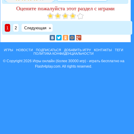
Оцените пожалуйста этот раздел с играми
1
2
»
Следующая
ИГРЫ
НОВОСТИ
ПОДПИСАТЬСЯ
ДОБАВИТЬ ИГРУ
КОНТАКТЫ
ТЕГИ
ПОЛИТИКА КОНФИДЕНЦИАЛЬНОСТИ
© Copyright 2026 Игры онлайн (более 30000 игр) - играть бесплатно на
Flash4play.com. All rights reserved.