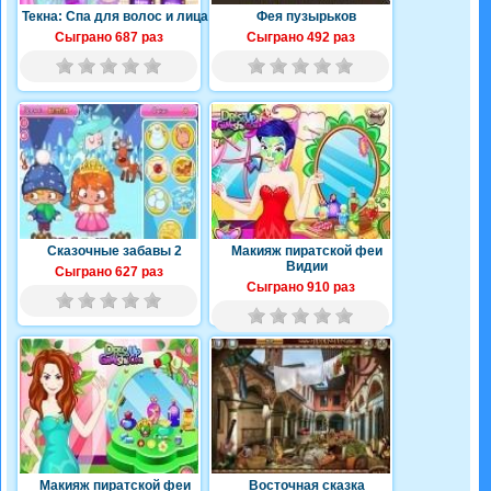
Текна: Спа для волос и лица
Фея пузырьков
Сыграно 687 раз
Сыграно 492 раз
Сказочные забавы 2
Макияж пиратской феи
Видии
Сыграно 627 раз
Сыграно 910 раз
Макияж пиратской феи
Восточная сказка