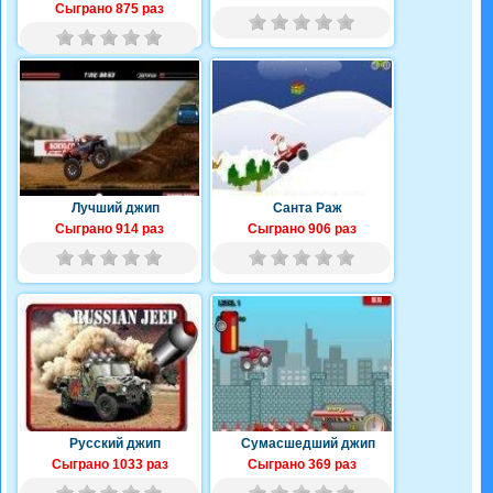
Сыграно 875 раз
Лучший джип
Санта Раж
Сыграно 914 раз
Сыграно 906 раз
Русский джип
Сумасшедший джип
Сыграно 1033 раз
Сыграно 369 раз