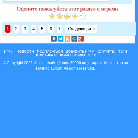
Оцените пожалуйста этот раздел с играми
1
2
3
4
5
6
7
»
Следующая
ИГРЫ
НОВОСТИ
ПОДПИСАТЬСЯ
ДОБАВИТЬ ИГРУ
КОНТАКТЫ
ТЕГИ
ПОЛИТИКА КОНФИДЕНЦИАЛЬНОСТИ
© Copyright 2026 Игры онлайн (более 30000 игр) - играть бесплатно на
Flash4play.com. All rights reserved.