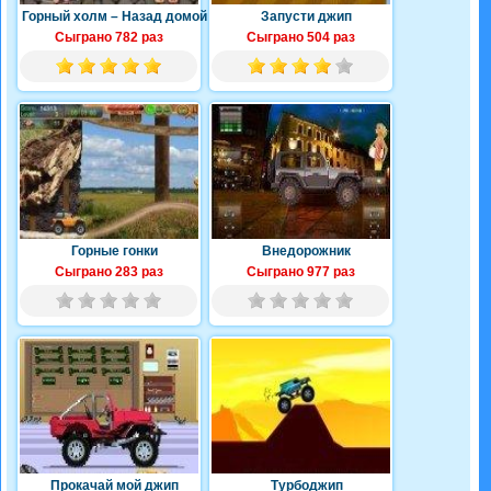
Горный холм – Назад домой
Запусти джип
Сыграно 782 раз
Сыграно 504 раз
Горные гонки
Внедорожник
Сыграно 283 раз
Сыграно 977 раз
Прокачай мой джип
Турбоджип