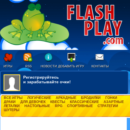
ИГРЫ
RSS
НОВОСТИ
ДОБАВИТЬ ИГРУ
КОНТАКТЫ
Регистрируйтесь
и зарабатывайте очки!
ВСЕ ИГРЫ
ЛОГИЧЕСКИЕ
АРКАДНЫЕ
БРОДИЛКИ
ГОНКИ
ДРАКИ
ДЛЯ ДЕВОЧЕК
КВЕСТЫ
КЛАССИЧЕСКИЕ
АЗАРТНЫЕ
ЛЕТАЛКИ
НАСТОЛЬНЫЕ
RPG
СПОРТИВНЫЕ
СТРАТЕГИИ
ШУТЕРЫ