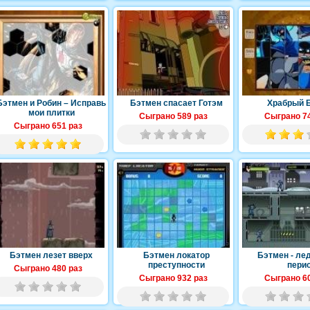
Бэтмен и Робин – Исправь
Бэтмен спасает Готэм
Храбрый 
мои плитки
Сыграно 589 раз
Сыграно 74
Сыграно 651 раз
Бэтмен лезет вверх
Бэтмен локатор
Бэтмен - ле
преступности
пери
Сыграно 480 раз
Сыграно 932 раз
Сыграно 60