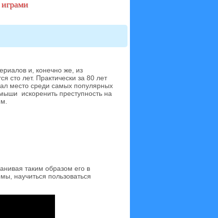
 играми
ериалов и, конечно же, из
я сто лет. Практически за 80 лет
вал место среди самых популярных
 мыши искоренить преступность на
м.
анивая таким образом его в
емы, научиться пользоваться