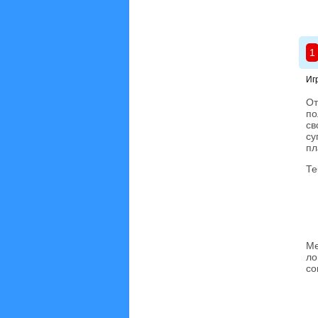
1
Иг
От
по
св
су
пл
Те
Ме
ло
со