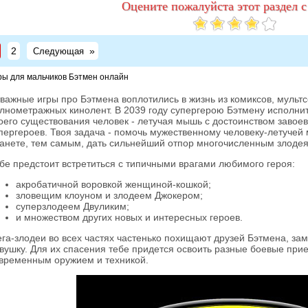
Оцените пожалуйста этот раздел с
2
»
Следующая
ры для мальчиков Бэтмен онлайн
важные игры про Бэтмена воплотились в жизнь из комиксов, мультс
лнометражных кинолент. В 2039 году супергерою Бэтмену исполнитс
оего существования человек - летучая мышь с достоинством завое
пергероев. Твоя задача - помочь мужественному человеку-летучей
анете, тем самым, дать сильнейший отпор многочисленным злодея
бе предстоит встретиться с типичными врагами любимого героя:
акробатичной воровкой женщиной-кошкой;
зловещим клоуном и злодеем Джокером;
суперзлодеем Двуликим;
и множеством других новых и интересных героев.
га-злодеи во всех частях частенько похищают друзей Бэтмена, зам
вушку. Для их спасения тебе придется освоить разные боевые при
временным оружием и техникой.