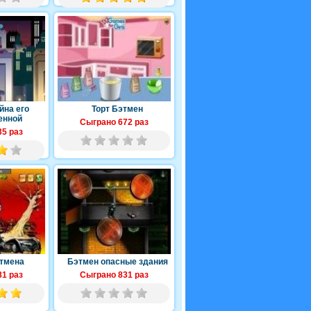
йна его
Торт Бэтмен
енной
Сыграно 672 раз
5 раз
тмена
Бэтмен опасные здания
1 раз
Сыграно 831 раз