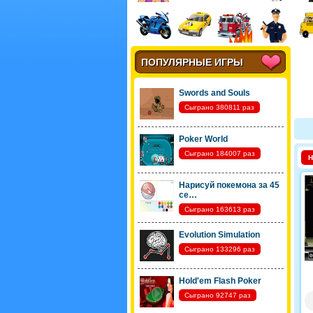
ПОПУЛЯРНЫЕ ИГРЫ
Swords and Souls
Сыграно 380811 раз
Poker World
Сыграно 184007 раз
Нарисуй покемона за 45
се…
Сыграно 163613 раз
Evolution Simulation
Сыграно 133296 раз
Hold'em Flash Poker
Сыграно 92747 раз