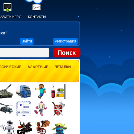
АВИТЬ ИГРУ
КОНТАКТЫ
ки!
Войти
Регистрация
ССИЧЕСКИЕ
АЗАРТНЫЕ
ЛЕТАЛКИ