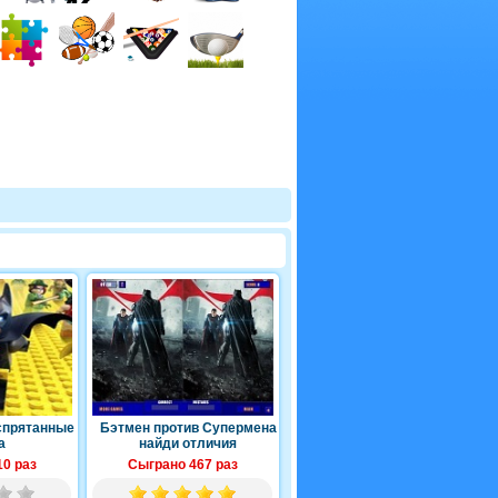
 спрятанные
Бэтмен против Супермена
а
найди отличия
0 раз
Сыграно 467 раз