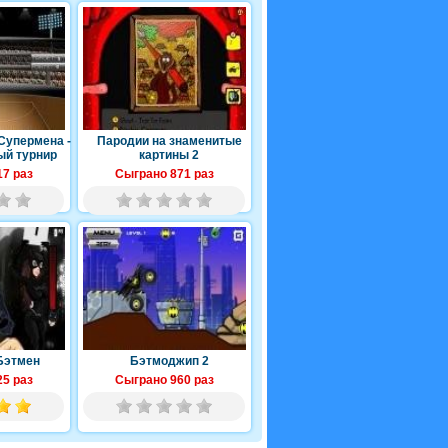
Супермена -
Пародии на знаменитые
ый турнир
картины 2
7 раз
Сыграно 871 раз
 Бэтмен
Бэтмоджип 2
5 раз
Сыграно 960 раз