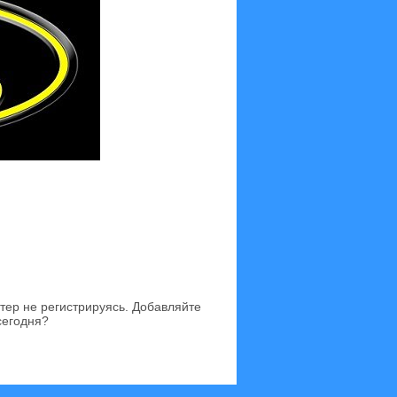
тер не регистрируясь. Добавляйте
сегодня?