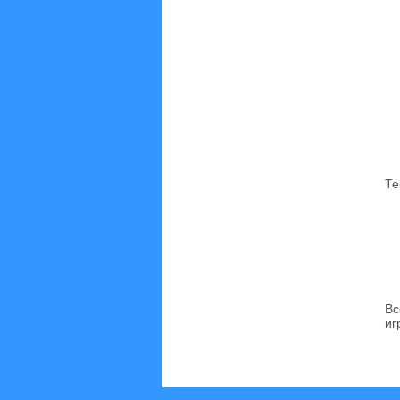
Те
Вс
иг