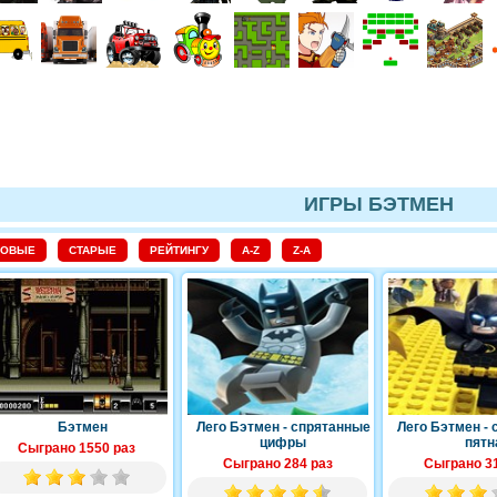
ИГРЫ БЭТМЕН
НОВЫЕ
СТАРЫЕ
РЕЙТИНГУ
A-Z
Z-A
Бэтмен
Лего Бэтмен - спрятанные
Лего Бэтмен -
цифры
пятн
Сыграно 1550 раз
Сыграно 284 раз
Сыграно 31