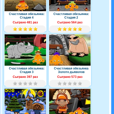
Счастливая обезьянка:
Счастливая обезьянка:
Стадия 4
Стадия 2
Сыграно 481 раз
Сыграно 564 раз
Счастливая обезьянка:
Счастливая обезьянка
Стадия 3
Золото дьяволов
Сыграно 397 раз
Сыграно 573 раз