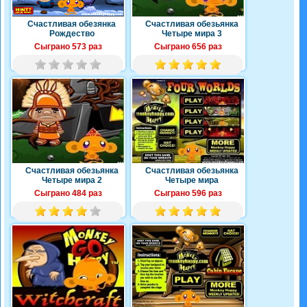
Счастливая обезянка
Счастливая обезьянка
Рождество
Четыре мира 3
Сыграно 573 раз
Сыграно 656 раз
Счастливая обезьянка
Счастливая обезьянка
Четыре мира 2
Четыре мира
Сыграно 484 раз
Сыграно 596 раз