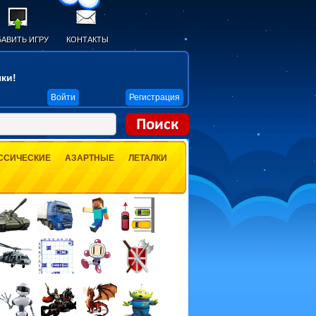
АВИТЬ ИГРУ
КОНТАКТЫ
ки!
Войти
Регистрация
ССИЧЕСКИЕ
АЗАРТНЫЕ
ЛЕТАЛКИ