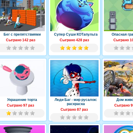
Бег с препятствиями
Супер Суши КОТапульта
Опасная гр
Сыграно 142 раз
Сыграно 428 раз
Сыграно 10
Украшение торта
Леди Баг - мир русалок:
Дом жив
раскраска
Сыграно 97 раз
Сыграно 9
Сыграно 87 раз