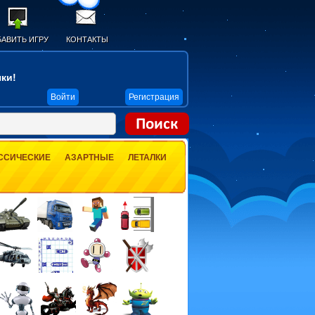
АВИТЬ ИГРУ
КОНТАКТЫ
ки!
Войти
Регистрация
ССИЧЕСКИЕ
АЗАРТНЫЕ
ЛЕТАЛКИ