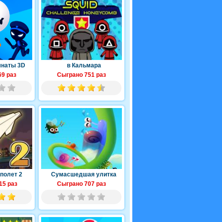
мнаты 3D
в Кальмара
9 раз
Сыграно 751 раз
полет 2
Сумасшедшая улитка
15 раз
Сыграно 707 раз