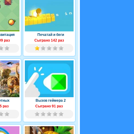
авитация
Печатай и беги
9 раз
Сыграно 142 раз
отных
Вызов геймера 2
5 раз
Сыграно 91 раз