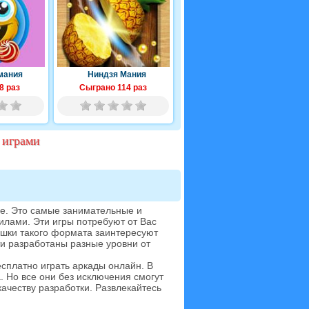
мания
Ниндзя Мания
8 раз
Сыграно 114 раз
 играми
е. Это самые занимательные и
лами. Эти игры потребуют от Вас
ушки такого формата заинтересуют
ти разработаны разные уровни от
сплатно играть аркады онлайн. В
. Но все они без исключения смогут
ачеству разработки. Развлекайтесь