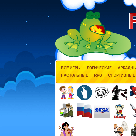
ВСЕ ИГРЫ
ЛОГИЧЕСКИЕ
АРКАДН
НАСТОЛЬНЫЕ
RPG
СПОРТИВНЫЕ