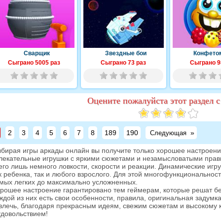
Сварщик
Звездные бои
Конфето
Сыграно 5005 раз
Сыграно 73 раз
Сыграно 9
Оцените пожалуйста этот раздел с
2
3
4
5
6
7
8
189
190
»
Следующая
бирая игры аркады онлайн вы получите только хорошее настроени
лекательные игрушки с яркими сюжетами и незамысловатыми прави
его лишь немного ловкости, скорости и реакции. Динамические игр
к ребенка, так и любого взрослого. Для этой многофункциональнос
мых легких до максимально усложненных.
рошее настроение гарантировано тем геймерам, которые решат бе
ждой из них есть свои особенности, правила, оригинальная задумка
влечь, благодаря прекрасным идеям, свежим сюжетам и высокому к
удовольствием!