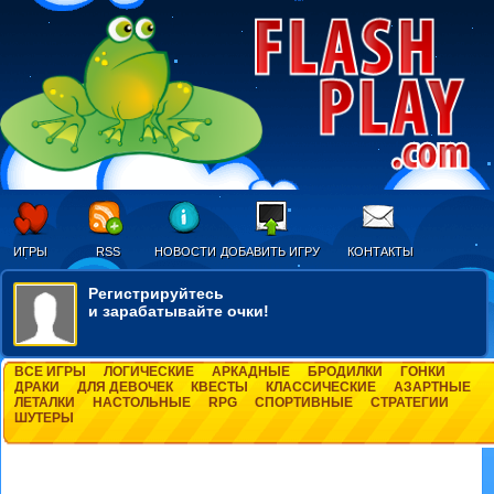
ИГРЫ
RSS
НОВОСТИ
ДОБАВИТЬ ИГРУ
КОНТАКТЫ
Регистрируйтесь
и зарабатывайте очки!
ВСЕ ИГРЫ
ЛОГИЧЕСКИЕ
АРКАДНЫЕ
БРОДИЛКИ
ГОНКИ
ДРАКИ
ДЛЯ ДЕВОЧЕК
КВЕСТЫ
КЛАССИЧЕСКИЕ
АЗАРТНЫЕ
ЛЕТАЛКИ
НАСТОЛЬНЫЕ
RPG
СПОРТИВНЫЕ
СТРАТЕГИИ
ШУТЕРЫ