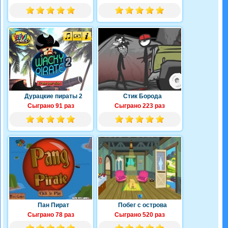
Дурацкие пираты 2
Стик Борода
Сыграно 91 раз
Сыграно 223 раз
Пан Пират
Побег с острова
Сыграно 78 раз
Сыграно 520 раз