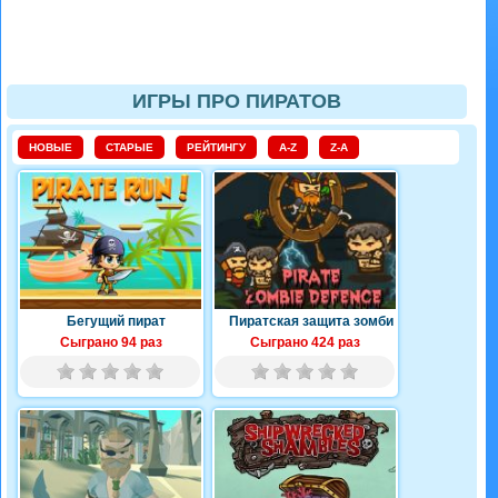
ИГРЫ ПРО ПИРАТОВ
НОВЫЕ
СТАРЫЕ
РЕЙТИНГУ
A-Z
Z-A
Бегущий пират
Пиратская защита зомби
Сыграно 94 раз
Сыграно 424 раз