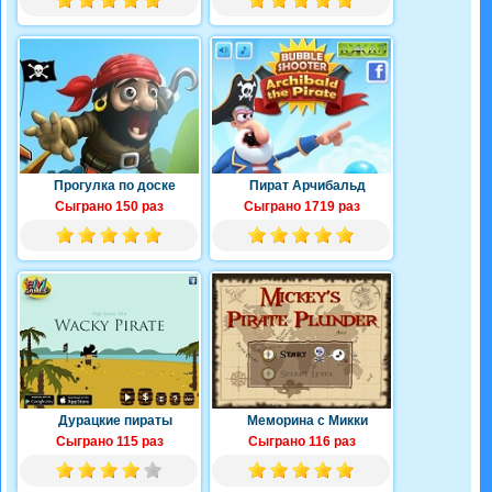
Прогулка по доске
Пират Арчибальд
Сыграно 150 раз
Сыграно 1719 раз
Дурацкие пираты
Меморина с Микки
Сыграно 115 раз
Сыграно 116 раз