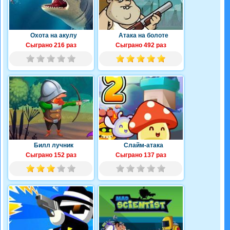
Охота на акулу
Атака на болоте
Сыграно 216 раз
Сыграно 492 раз
Билл лучник
Слайм-атака
Сыграно 152 раз
Сыграно 137 раз