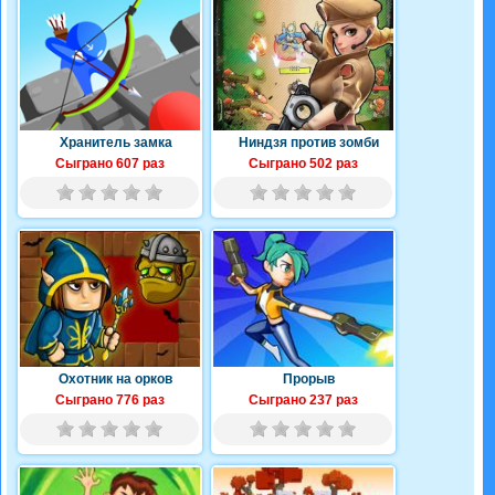
Хранитель замка
Ниндзя против зомби
Сыграно 607 раз
Сыграно 502 раз
Охотник на орков
Прорыв
Сыграно 776 раз
Сыграно 237 раз