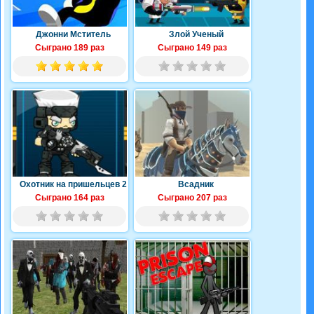
Джонни Мститель
Злой Ученый
Сыграно 189 раз
Сыграно 149 раз
Охотник на пришельцев 2
Всадник
Сыграно 164 раз
Сыграно 207 раз