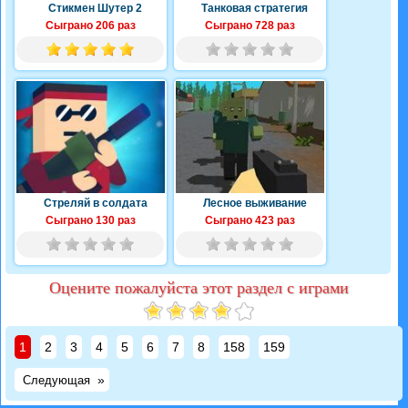
Стикмен Шутер 2
Танковая стратегия
Сыграно 206 раз
Сыграно 728 раз
Стреляй в солдата
Лесное выживание
Сыграно 130 раз
Сыграно 423 раз
Оцените пожалуйста этот раздел с играми
1
2
3
4
5
6
7
8
158
159
»
Следующая