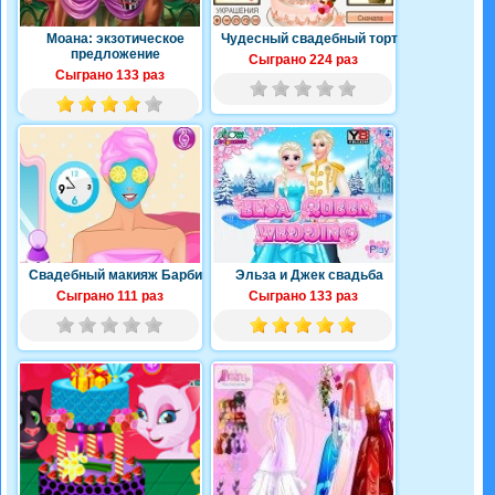
Моана: экзотическое
Чудесный свадебный торт
предложение
Сыграно 224 раз
Сыграно 133 раз
Свадебный макияж Барби
Эльза и Джек свадьба
Сыграно 111 раз
Сыграно 133 раз