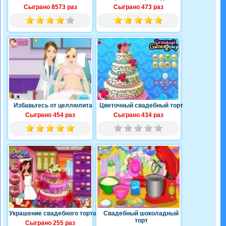
Сыграно 8573 раз
Сыграно 473 раз
Избавьтесь от целлюлита
Цветочный свадебный торт
Сыграно 454 раз
Сыграно 434 раз
Украшение свадебного торта
Свадебный шоколадный
торт
Сыграно 255 раз