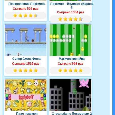
Приключение Покемона
Покемон – Великая оборона
2
Сыграно 526 раз
Сыграно 1354 раз
Супер Смэш Флеш
Магические яйца
Сыграно 1516 раз
Сыграно 998 раз
Пазл покемон
Стрельба по Покемонам 2