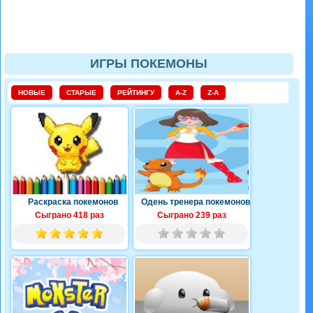
ИГРЫ ПОКЕМОНЫ
НОВЫЕ
СТАРЫЕ
РЕЙТИНГУ
A-Z
Z-A
Раскраска покемонов
Одень тренера покемонов
Сыграно 418 раз
Сыграно 239 раз