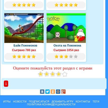
Байк Покемонов
Охота на Покемона
Сыграно 780 раз
Сыграно 1054 раз
Оцените пожалуйста этот раздел с играми
1
ИГРЫ
НОВОСТИ
ПОДПИСАТЬСЯ
ДОБАВИТЬ ИГРУ
КОНТАКТЫ
ТЕГИ
ПОЛИТИКА КОНФИДЕНЦИАЛЬНОСТИ