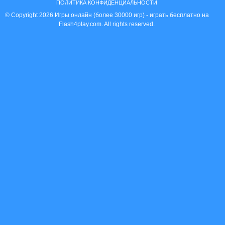
ПОЛИТИКА КОНФИДЕНЦИАЛЬНОСТИ
© Copyright 2026 Игры онлайн (более 30000 игр) - играть бесплатно на
Flash4play.com. All rights reserved.