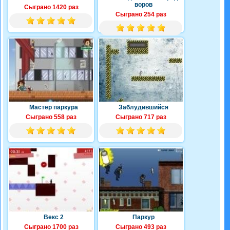
воров
Сыграно 1420 раз
Сыграно 254 раз
Мастер паркура
Заблудившийся
Сыграно 558 раз
Сыграно 717 раз
Векс 2
Паркур
Сыграно 1700 раз
Сыграно 493 раз