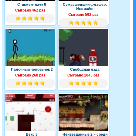
Стикмен- паук 6
Сумасшедший флэшер:
Икс-забег
Сыграно 462 раз
Сыграно 562 раз
Палочный человечек 2
Свободная езда
Сыграно 268 раз
Сыграно 1043 раз
Векс 3
Неизведанные 2 – среди