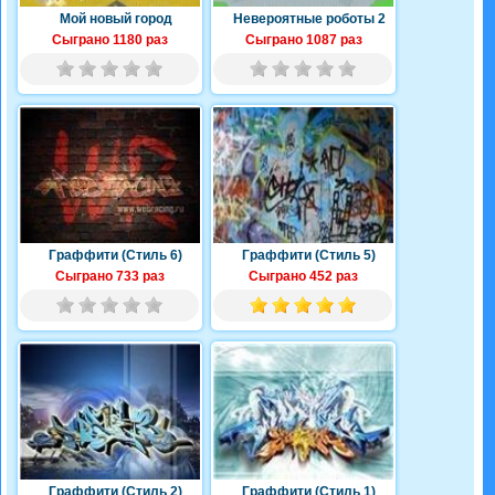
Мой новый город
Невероятные роботы 2
Сыграно 1180 раз
Сыграно 1087 раз
Граффити (Стиль 6)
Граффити (Стиль 5)
Сыграно 733 раз
Сыграно 452 раз
Граффити (Стиль 2)
Граффити (Стиль 1)