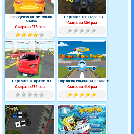
Городская автостоянка
Парковка трактора 3D
Маноа
Сыграно 364 раз
Сыграно 375 раз
Парковка в гараже 3D
Парковка самолета в Чикаго
Сыграно 276 раз
Сыграно 414 раз