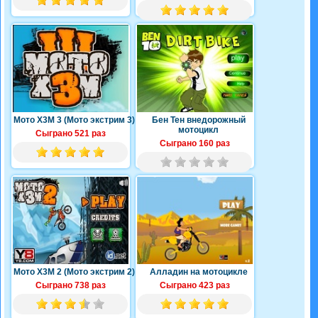
Мото X3M 3 (Мото экстрим 3)
Бен Тен внедорожный
мотоцикл
Сыграно 521 раз
Сыграно 160 раз
Мото X3M 2 (Мото экстрим 2)
Алладин на мотоцикле
Сыграно 738 раз
Сыграно 423 раз