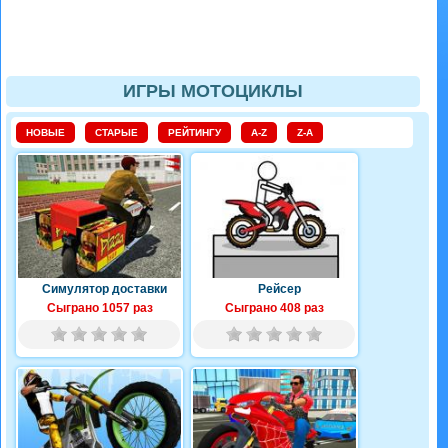
ИГРЫ МОТОЦИКЛЫ
НОВЫЕ
СТАРЫЕ
РЕЙТИНГУ
A-Z
Z-A
Симулятор доставки
Рейсер
Сыграно 1057 раз
Сыграно 408 раз