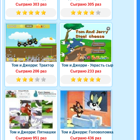
Сыграно 303 раз
Сыграно 305 раз
Том и Джерри: Трактор
Том и Джерри - Украсть сыр
Сыграно 206 раз
Сыграно 233 раз
Том и Джерри: Пятнашки
Том и Джерри: Головоломка
Сыграно 951 раз
Сыграно 436 раз