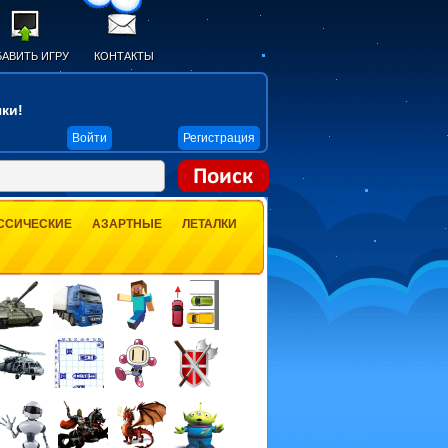
АВИТЬ ИГРУ
КОНТАКТЫ
ки!
Войти
Регистрация
ССИЧЕСКИЕ
АЗАРТНЫЕ
ЛЕТАЛКИ