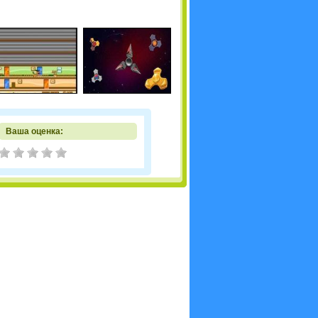
Ваша оценка: