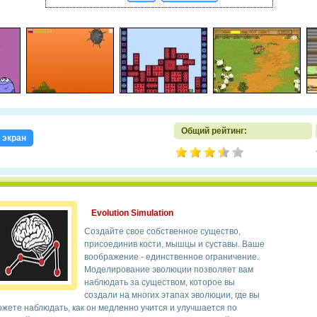
Общий рейтинг:
 экран
Evolution Simulation
Создайте свое собственное существо,
присоединив кости, мышцы и суставы. Ваше
воображение - единственное ограничение.
Моделирование эволюции позволяет вам
наблюдать за существом, которое вы
создали на многих этапах эволюции, где вы
жете наблюдать, как он медленно учится и улучшается по