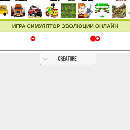
ИГРА СИМУЛЯТОР ЭВОЛЮЦИИ ОНЛАЙН
Y
Z