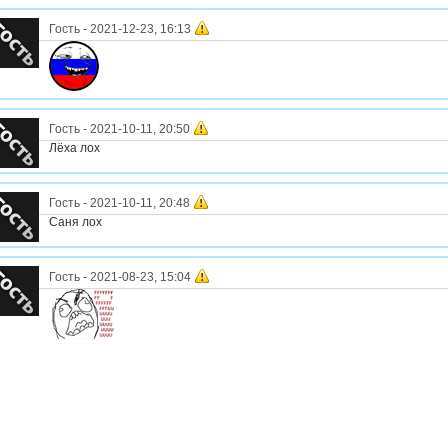
Гость
-
2021-12-23, 16:13
Гость
-
2021-10-11, 20:50
Лёха лох
Гость
-
2021-10-11, 20:48
Саня лох
Гость
-
2021-08-23, 15:04