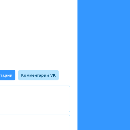
тарии
Комментарии VK