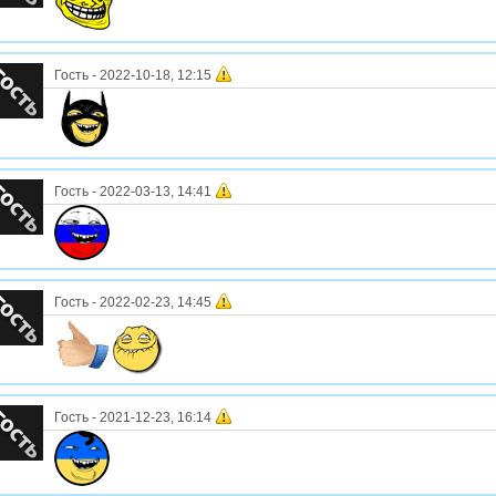
Гость
-
2022-10-18, 12:15
Гость
-
2022-03-13, 14:41
Гость
-
2022-02-23, 14:45
Гость
-
2021-12-23, 16:14