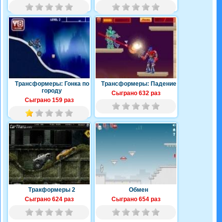
Трансформеры: Гонка по
Трансформеры: Падение
городу
Сыграно 632 раз
Сыграно 159 раз
Тракформеры 2
Обмен
Сыграно 624 раз
Сыграно 654 раз