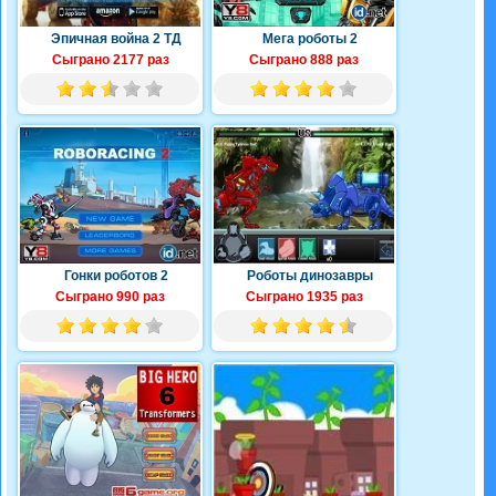
Эпичная война 2 ТД
Мега роботы 2
Сыграно 2177 раз
Сыграно 888 раз
Гонки роботов 2
Роботы динозавры
Сыграно 990 раз
Сыграно 1935 раз