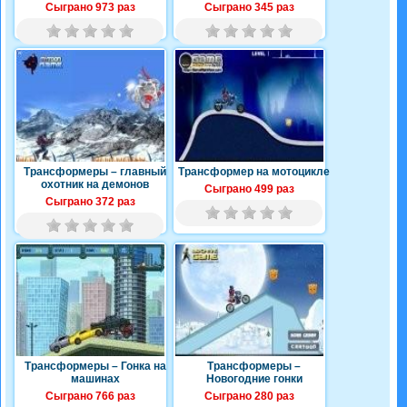
Сыграно 973 раз
Сыграно 345 раз
Трансформеры – главный
Трансформер на мотоцикле
охотник на демонов
Сыграно 499 раз
Сыграно 372 раз
Трансформеры – Гонка на
Трансформеры –
машинах
Новогодние гонки
Сыграно 766 раз
Сыграно 280 раз