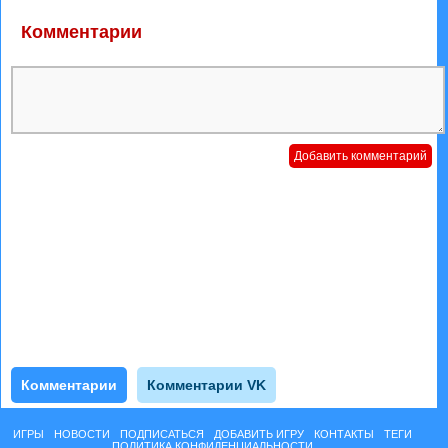
Комментарии
Комментарии
Комментарии VK
ИГРЫ
НОВОСТИ
ПОДПИСАТЬСЯ
ДОБАВИТЬ ИГРУ
КОНТАКТЫ
ТЕГИ
ПОЛИТИКА КОНФИДЕНЦИАЛЬНОСТИ