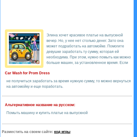
Элина хочет красивое платье на выпускной
вечер. Но, у нее нет столько денег. Зато она
может подработать на автомойке. Помогите
девушке заработать ту сумму, которая ей
необходима. При этом, нужно помыть как можно
больше машин, за установленное время. Если
Car Wash for Prom Dress
не получиться заработать за время нужную сумму, то можно вернуться
на автомойку и еще поработать.
Альтернативное название на русском:
Помыть машину и купить платье на выпускной
Разместить на своем сайте:
код игры