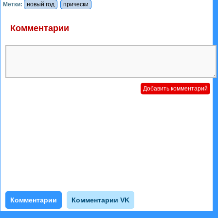
Метки:
новый год
прически
Комментарии
Комментарии
Комментарии VK