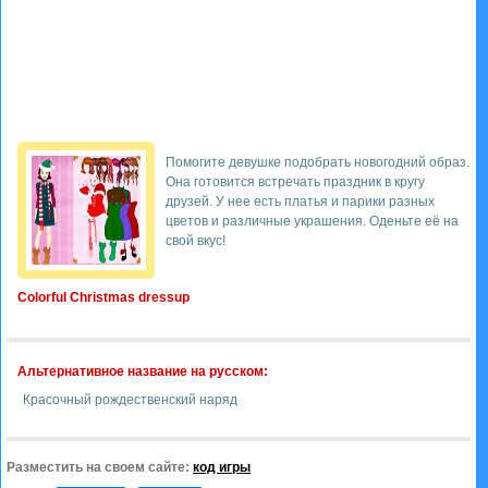
Помогите девушке подобрать новогодний образ.
Она готовится встречать праздник в кругу
друзей. У нее есть платья и парики разных
цветов и различные украшения. Оденьте её на
свой вкус!
Colorful Christmas dressup
Альтернативное название на русском:
Красочный рождественский наряд
Разместить на своем сайте:
код игры