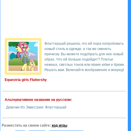
Флаттершай решила, что ей пора попробовать
новый стиль в одежде, а так же сменить
прическу. Вы можете подобрать для нее новый
образ. Что ей больше подойдет? Платье
нежных, светлых тонов или яркие юбки и брюки.
Решать вам. Включайте воображение и вперед!
Equestria girls Fluttershy
Альтернативное название на русском:
Девочки Из Эквестрии: Флаттершай
Разместить на своем сайте:
код игры