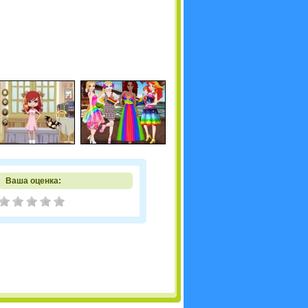
Ваша оценка: