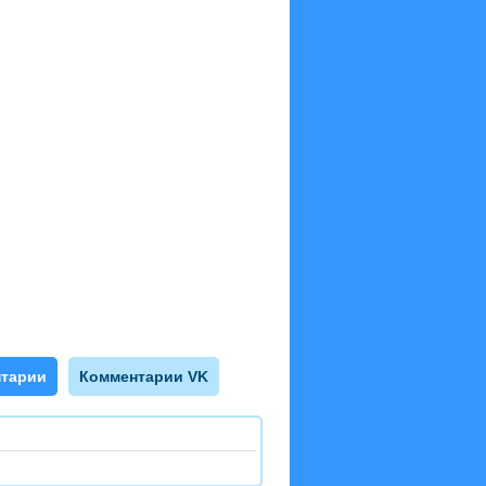
тарии
Комментарии VK