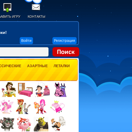
АВИТЬ ИГРУ
КОНТАКТЫ
ки!
Войти
Регистрация
ССИЧЕСКИЕ
АЗАРТНЫЕ
ЛЕТАЛКИ