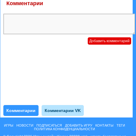
Комментарии
Комментарии
Комментарии VK
ИГРЫ
НОВОСТИ
ПОДПИСАТЬСЯ
ДОБАВИТЬ ИГРУ
КОНТАКТЫ
ТЕГИ
ПОЛИТИКА КОНФИДЕНЦИАЛЬНОСТИ