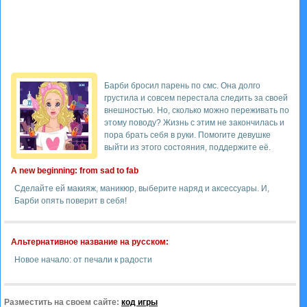
Барби бросил парень по смс. Она долго
грустила и совсем перестала следить за своей
внешностью. Но, сколько можно переживать по
этому поводу? Жизнь с этим не закончилась и
пора брать себя в руки. Помогите девушке
выйти из этого состояния, поддержите её.
A new beginning: from sad to fab
Сделайте ей макияж, маникюр, выберите наряд и аксессуары. И,
Барби опять поверит в себя!
Альтернативное название на русском:
Новое начало: от печали к радости
Разместить на своем сайте:
код игры