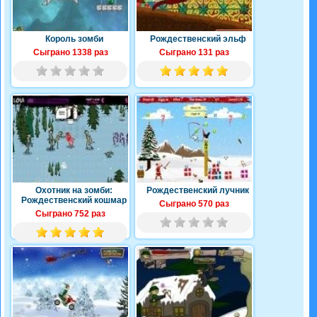
Король зомби
Рождественский эльф
Сыграно 1338 раз
Сыграно 131 раз
Охотник на зомби:
Рождественский лучник
Рождественский кошмар
Сыграно 570 раз
Сыграно 752 раз