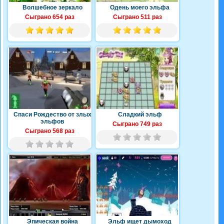
Волшебное зеркало
Одень моего эльфа
Сыграно 654 раз
Сыграно 511 раз
Спаси Рождество от злых
Сладкий эльф
эльфов
Сыграно 749 раз
Сыграно 568 раз
Эпическая война
Эльф ищет дымоход