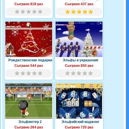
Сыграно 818 раз
Сыграно 437 раз
Рождественские подарки
Эльфы и украшения
Сыграно 544 раз
Сыграно 850 раз
Эльфметер 2
Эльфийский маджонг
Сыграно 264 раз
Сыграно 720 раз