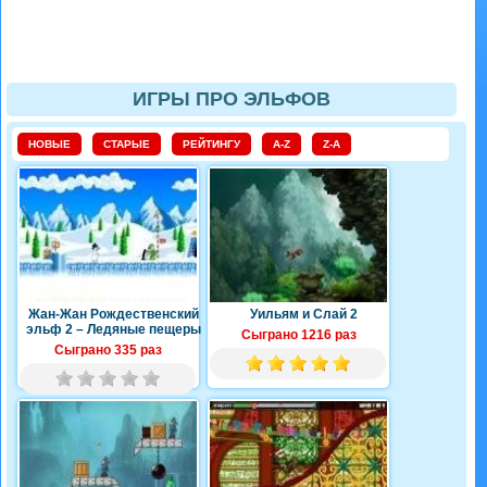
ИГРЫ ПРО ЭЛЬФОВ
НОВЫЕ
СТАРЫЕ
РЕЙТИНГУ
A-Z
Z-A
Жан-Жан Рождественский
Уильям и Слай 2
эльф 2 – Ледяные пещеры
Сыграно 1216 раз
Сыграно 335 раз