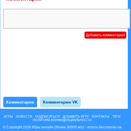
Комментарии
Комментарии VK
ИГРЫ
НОВОСТИ
ПОДПИСАТЬСЯ
ДОБАВИТЬ ИГРУ
КОНТАКТЫ
ТЕГИ
ПОЛИТИКА КОНФИДЕНЦИАЛЬНОСТИ
© Copyright 2026 Игры онлайн (более 30000 игр) - играть бесплатно на