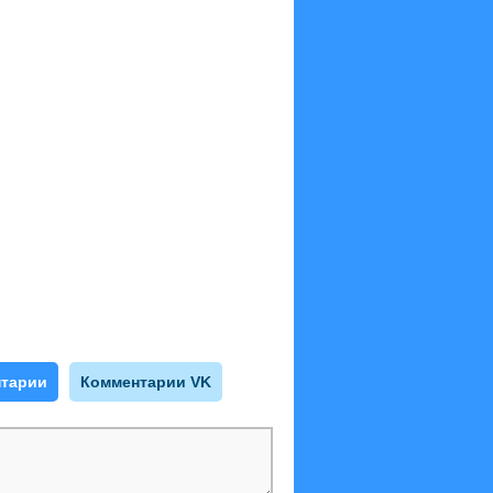
тарии
Комментарии VK