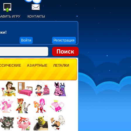
АВИТЬ ИГРУ
КОНТАКТЫ
ки!
Войти
Регистрация
ССИЧЕСКИЕ
АЗАРТНЫЕ
ЛЕТАЛКИ