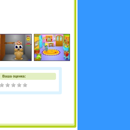
Ваша оценка: