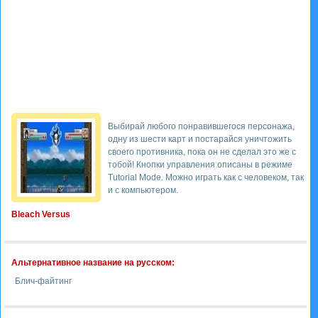
Выбирай любого понравившегося персонажа,
одну из шести карт и постарайся уничтожить
своего противника, пока он не сделал это же с
тобой! Кнопки управления описаны в режиме
Tutorial Mode. Можно играть как с человеком, так
и с компьютером.
Bleach Versus
Альтернативное название на русском:
Блич-файтинг