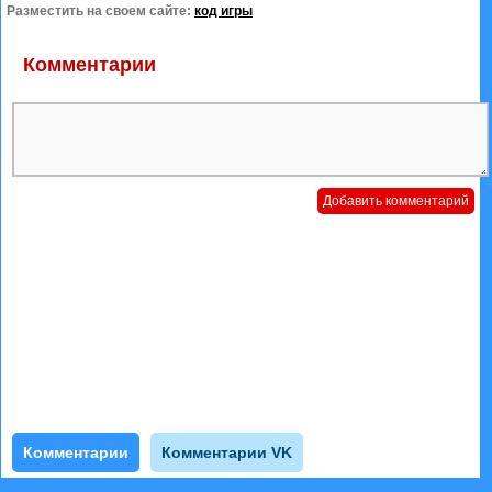
Разместить на своем сайте:
код игры
Комментарии
Комментарии
Комментарии VK