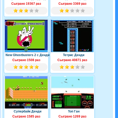
Сыграно 19367 раз
Сыграно 3369 раз
New Ghostbusters 2 с Денди
Тетрис Денди
Сыграно 1508 раз
Сыграно 40871 раз
Супербайк Денди
Топ Ган
Сыграно 1585 раз
Сыграно 1269 раз