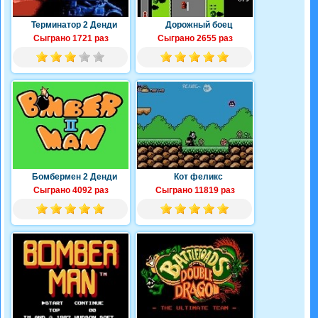
Терминатор 2 Денди
Дорожный боец
Сыграно 1721 раз
Сыграно 2655 раз
Бомбермен 2 Денди
Кот феликс
Сыграно 4092 раз
Сыграно 11819 раз