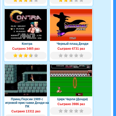
Контра
Черный плащ Денди
Сыграно 3465 раз
Сыграно 4731 раз
Принц Персии 1989 с
Цирк Чарли (Денди)
игровой приставки Денди на
Сыграно 3986 раз
ПК
Сыграно 13311 раз