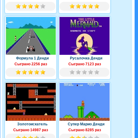
Формула 1 Денди
Русалочка Денди
Сыграно 2256 раз
Сыграно 7123 раз
Золотоискатель
Супер Марио Денди
Сыграно 14987 раз
Сыграно 8285 раз