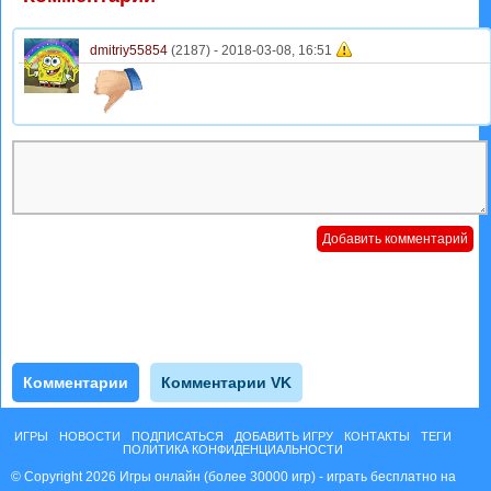
dmitriy55854
(2187) -
2018-03-08, 16:51
Комментарии
Комментарии VK
ИГРЫ
НОВОСТИ
ПОДПИСАТЬСЯ
ДОБАВИТЬ ИГРУ
КОНТАКТЫ
ТЕГИ
ПОЛИТИКА КОНФИДЕНЦИАЛЬНОСТИ
© Copyright 2026 Игры онлайн (более 30000 игр) - играть бесплатно на