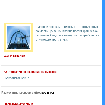
В данной игре вам предстоит отстоять честь и
доблесть Британии в войне против фашисткой
Германии. Садитесь за штурвал истребителя и
уничтожьте противника.
War of Britannia
Альтернативное название на русском:
Британская война
Разместить на своем сайте:
код игры
Комментарии