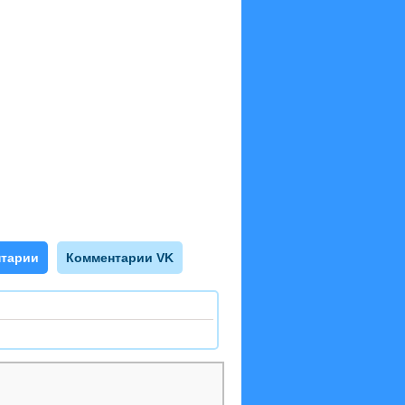
тарии
Комментарии VK