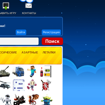
АВИТЬ ИГРУ
КОНТАКТЫ
ки!
Войти
Регистрация
ССИЧЕСКИЕ
АЗАРТНЫЕ
ЛЕТАЛКИ