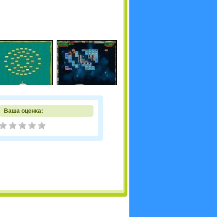
Ваша оценка: