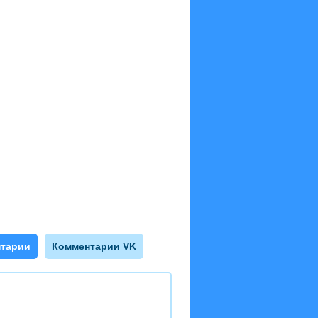
тарии
Комментарии VK