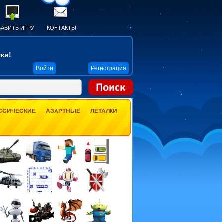
АВИТЬ ИГРУ
КОНТАКТЫ
ки!
Войти
Регистрация
ССИЧЕСКИЕ
АЗАРТНЫЕ
ЛЕТАЛКИ