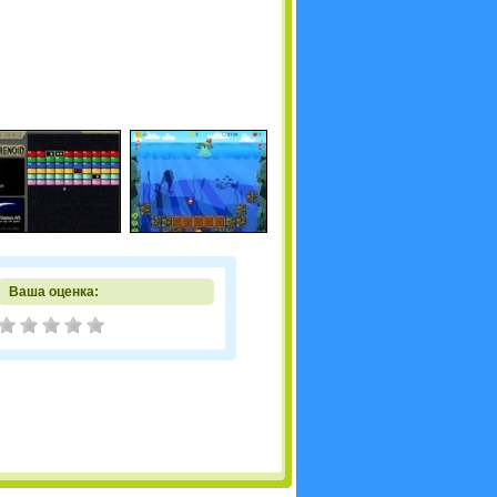
Ваша оценка: