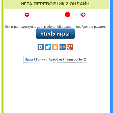
ИГРА ПЕРЕВОЗЧИК 2 ОНЛАЙН
Y
Z
Эта игра недоступна для мобильной версии, перейдите в раздел:
Игры
/
Гонки
/
Автобан
/ Transporter 2