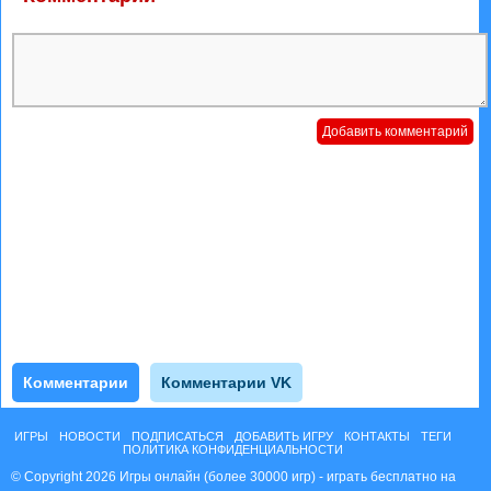
Комментарии
Комментарии VK
ИГРЫ
НОВОСТИ
ПОДПИСАТЬСЯ
ДОБАВИТЬ ИГРУ
КОНТАКТЫ
ТЕГИ
ПОЛИТИКА КОНФИДЕНЦИАЛЬНОСТИ
© Copyright 2026 Игры онлайн (более 30000 игр) - играть бесплатно на