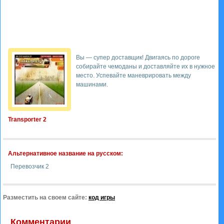
Вы — супер доставщик! Двигаясь по дороге
собирайте чемоданы и доставляйте их в нужное
место. Успевайте маневрировать между
машинами.
Transporter 2
Альтернативное название на русском:
Перевозчик 2
Разместить на своем сайте:
код игры
Комментарии