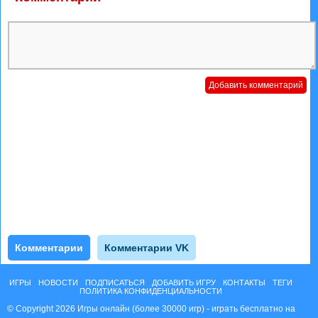
Комментарии
Комментарии VK
ИГРЫ
НОВОСТИ
ПОДПИСАТЬСЯ
ДОБАВИТЬ ИГРУ
КОНТАКТЫ
ТЕГИ
ПОЛИТИКА КОНФИДЕНЦИАЛЬНОСТИ
© Copyright 2026 Игры онлайн (более 30000 игр) - играть бесплатно на