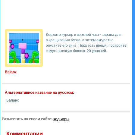
Держите курсор в верхней части экрана для
выращивания блока, а затем аккуратно
опустите его вниз. Пока есть время, постройте
самую высокую башню. 20 уровней.
Balanz
Альтернативное название на русском:
Баланс
Разместить на своем сайте:
код игры
Комментарии