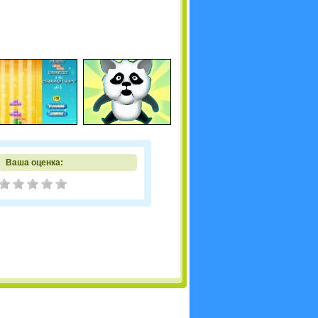
Ваша оценка: