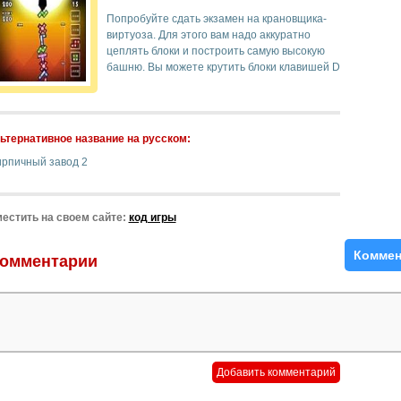
Попробуйте сдать экзамен на крановщика-
виртуоза. Для этого вам надо аккуратно
цеплять блоки и построить самую высокую
башню. Вы можете крутить блоки клавишей D
ьтернативное название на русском:
ирпичный завод 2
естить на своем сайте:
код игры
Коммен
омментарии