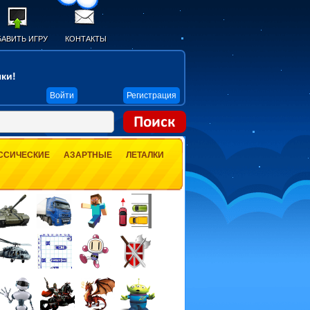
АВИТЬ ИГРУ
КОНТАКТЫ
ки!
Войти
Регистрация
ССИЧЕСКИЕ
АЗАРТНЫЕ
ЛЕТАЛКИ