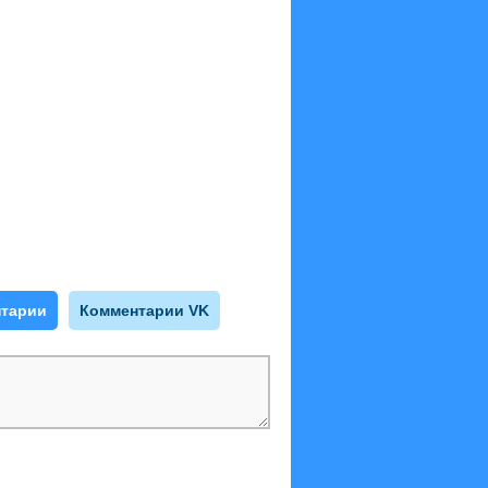
тарии
Комментарии VK