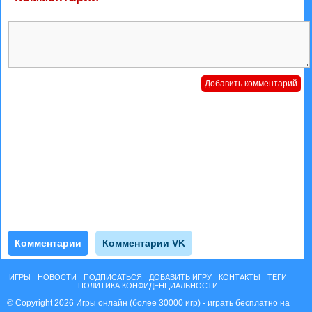
Комментарии
Комментарии VK
ИГРЫ
НОВОСТИ
ПОДПИСАТЬСЯ
ДОБАВИТЬ ИГРУ
КОНТАКТЫ
ТЕГИ
ПОЛИТИКА КОНФИДЕНЦИАЛЬНОСТИ
© Copyright 2026 Игры онлайн (более 30000 игр) - играть бесплатно на