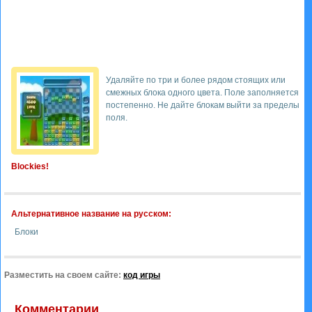
Удаляйте по три и более рядом стоящих или
смежных блока одного цвета. Поле заполняется
постепенно. Не дайте блокам выйти за пределы
поля.
Blockies!
Альтернативное название на русском:
Блоки
Разместить на своем сайте:
код игры
Комментарии