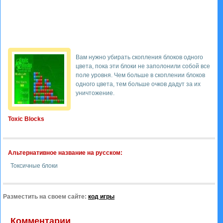
Вам нужно убирать скопления блоков одного
цвета, пока эти блоки не заполонили собой все
поле уровня. Чем больше в скоплении блоков
одного цвета, тем больше очков дадут за их
уничтожение.
Toxic Blocks
Альтернативное название на русском:
Токсичные блоки
Разместить на своем сайте:
код игры
Комментарии