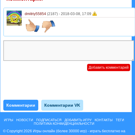
dmitriy55854
(2187) -
2018-03-08, 17:09
Комментарии
Комментарии VK
ИГРЫ
НОВОСТИ
ПОДПИСАТЬСЯ
ДОБАВИТЬ ИГРУ
КОНТАКТЫ
ТЕГИ
ПОЛИТИКА КОНФИДЕНЦИАЛЬНОСТИ
© Copyright 2026 Игры онлайн (более 30000 игр) - играть бесплатно на