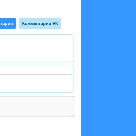
тарии
Комментарии VK