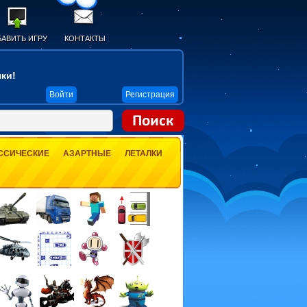
АВИТЬ ИГРУ
КОНТАКТЫ
ки!
Войти
Регистрация
ССИЧЕСКИЕ
АЗАРТНЫЕ
ЛЕТАЛКИ