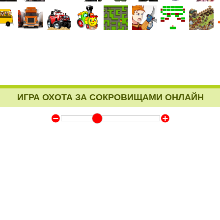
ИГРА ОХОТА ЗА СОКРОВИЩАМИ ОНЛАЙН
Y
Z