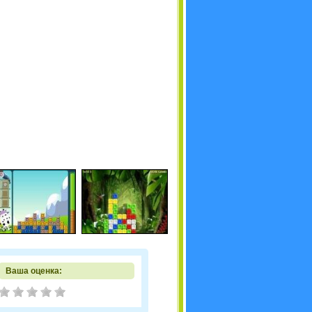
Ваша оценка: