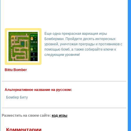
Еще одна прекрасная вариация игры
Бомберман. Пройдите десять интересных
уровней, уничтожая преграды и противников с
помощью бомб, а также собирайте ключи к
следующим уровням!
Bittu Bomber
Альтернативное название на русском:
Бомбер Биту
Разместить на своем сайте:
код игры
Комментарии