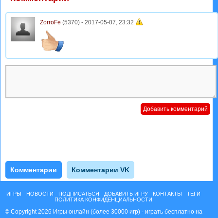
ZorroFe
(5370) -
2017-05-07, 23:32
Комментарии
Комментарии VK
ИГРЫ
НОВОСТИ
ПОДПИСАТЬСЯ
ДОБАВИТЬ ИГРУ
КОНТАКТЫ
ТЕГИ
ПОЛИТИКА КОНФИДЕНЦИАЛЬНОСТИ
© Copyright 2026 Игры онлайн (более 30000 игр) - играть бесплатно на