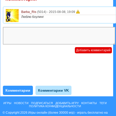
Barba_Ris
(5014) -
2015-08-08, 19:09
Люблю боулинг
Комментарии
Комментарии VK
ИГРЫ
НОВОСТИ
ПОДПИСАТЬСЯ
ДОБАВИТЬ ИГРУ
КОНТАКТЫ
ТЕГИ
ПОЛИТИКА КОНФИДЕНЦИАЛЬНОСТИ
© Copyright 2026 Игры онлайн (более 30000 игр) - играть бесплатно на