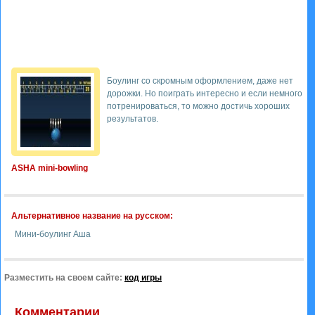
Боулинг со скромным оформлением, даже нет
дорожки. Но поиграть интересно и если немного
потренироваться, то можно достичь хороших
результатов.
ASHA mini-bowling
Альтернативное название на русском:
Мини-боулинг Аша
Разместить на своем сайте:
код игры
Комментарии