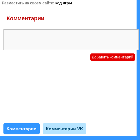
Разместить на своем сайте:
код игры
Комментарии
Комментарии
Комментарии VK