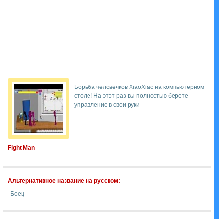
Борьба человечков XiaoXiao на компьютерном
столе! На этот раз вы полностью берете
управление в свои руки
Fight Man
Альтернативное название на русском:
Боец